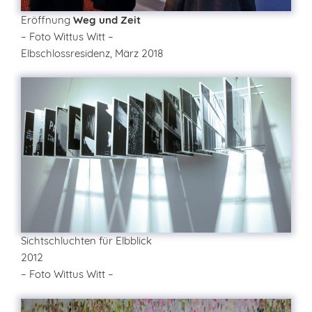
Eröffnung
Weg und Zeit
– Foto Wittus Witt –
Elbschlossresidenz, März 2018
Sichtschluchten für Elbblick
2012
– Foto Wittus Witt –